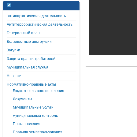
антинаркотическая деятельность
Антитеррористическая деятельность
Генеральный план
Должностные инструкции
Закупки
Защита прав потребителей
Муниципальная служба
Новости
Нормативно-правовые акты
Бюджет сельского поселения
Документы
Муниципальные услуги
муниципальный контроль
Постановления
Правила землепользования