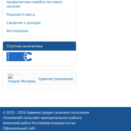
профилактика семейно-бытового
насилия
Решения Совета
Сведения о доходах
Фотогалерея
Спутник аналитика
Администрирование
© 2015 - 2026 Администрация сельского поселения
Абзаевский сельсовет муниципального района
Кигинский район Республики Башкортостан
Официальный сайт.