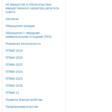
об имуществе и обязательствах
имущественного характера депутаты
совета
обелиски
Обращения граждан
Обращения с твердыми
коммунальными отходами (ТКО)
Пожарная безопасность
ППМИ-2019
ППМИ-2020
ППМИ-2023
ППМИ-2024
ППМИ-2025
ППМИ-2026
ППМИ-21
Правила благоустройства
Предпринимательство