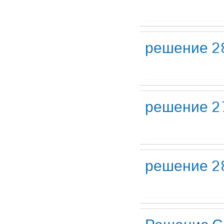
решение 2
решение 27
решение 28