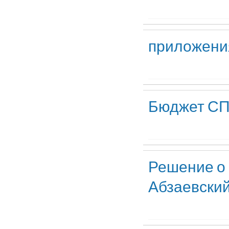
приложени
Бюджет СП
Решение о 
Абзаевский