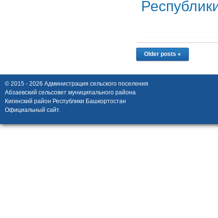
Республик
Older posts «
© 2015 - 2026 Администрация сельского поселения
Абзаевский сельсовет муниципального района
Кигинский район Республики Башкортостан
Официальный сайт.