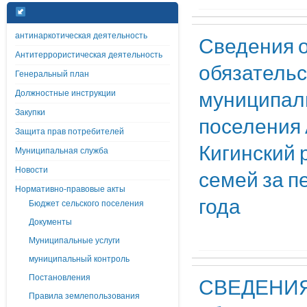
антинаркотическая деятельность
Сведения о
Антитеррористическая деятельность
обязательс
Генеральный план
муниципал
Должностные инструкции
Закупки
поселения 
Защита прав потребителей
Кигинский 
Муниципальная служба
Новости
семей за пе
Нормативно-правовые акты
года
Бюджет сельского поселения
Документы
Муниципальные услуги
муниципальный контроль
Постановления
СВЕДЕНИЯ 
Правила землепользования