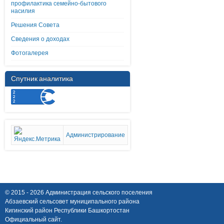
профилактика семейно-бытового
насилия
Решения Совета
Сведения о доходах
Фотогалерея
Спутник аналитика
Администрирование
© 2015 - 2026 Администрация сельского поселения
Абзаевский сельсовет муниципального района
Кигинский район Республики Башкортостан
Официальный сайт.