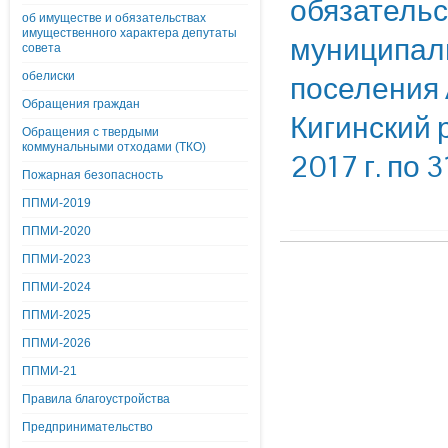
обязательс
об имуществе и обязательствах
имущественного характера депутаты
муниципал
совета
обелиски
поселения 
Обращения граждан
Кигинский 
Обращения с твердыми
коммунальными отходами (ТКО)
2017 г. по 
Пожарная безопасность
ППМИ-2019
ППМИ-2020
ППМИ-2023
ППМИ-2024
ППМИ-2025
ППМИ-2026
ППМИ-21
Правила благоустройства
Предпринимательство