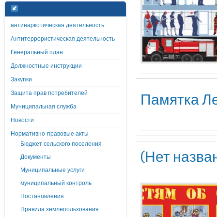
антинаркотическая деятельность
Антитеррористическая деятельность
Генеральный план
Должностные инструкции
Закупки
Защита прав потребителей
Памятка Л
Муниципальная служба
Новости
Нормативно-правовые акты
Бюджет сельского поселения
(Нет назва
Документы
Муниципальные услуги
муниципальный контроль
Постановления
Правила землепользования