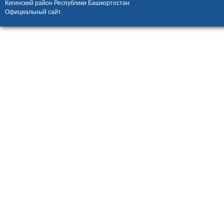
Кигинский район Республики Башкортостан
Официальный сайт.