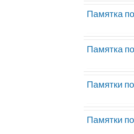
Памятка п
Памятка п
Памятки п
Памятки п