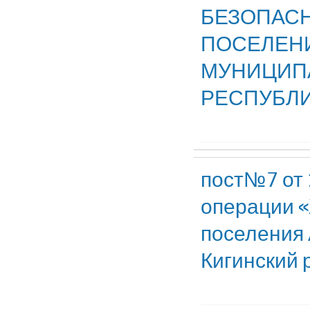
БЕЗОПАСН
ПОСЕЛЕНИ
МУНИЦИПА
РЕСПУБЛИ
пост№7 от 
операции «
поселения 
Кигинский 