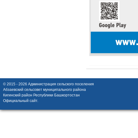
© 2015 - 2026 Администрация сельского поселения
Абзаевский сельсовет муниципального района
Кигинский район Республики Башкортостан
Официальный сайт.