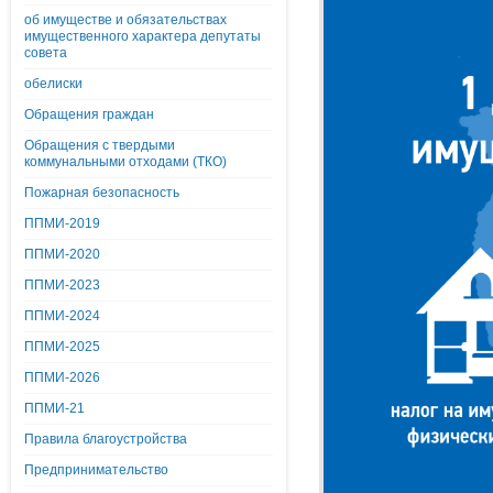
об имуществе и обязательствах
имущественного характера депутаты
совета
обелиски
Обращения граждан
Обращения с твердыми
коммунальными отходами (ТКО)
Пожарная безопасность
ППМИ-2019
ППМИ-2020
ППМИ-2023
ППМИ-2024
ППМИ-2025
ППМИ-2026
ППМИ-21
Правила благоустройства
Предпринимательство