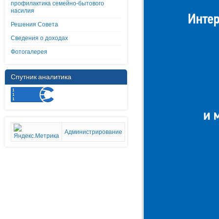
профилактика семейно-бытового
насилия
Решения Совета
Сведения о доходах
Фотогалерея
Спутник аналитика
Администрирование