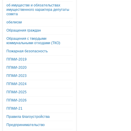
об имуществе и обязательствах
имущественного характера депутаты
совета
обелиски
Обращения граждан
Обращения с твердыми
коммунальными отходами (ТКО)
Пожарная безопасность
ППМИ-2019
ППМИ-2020
ППМИ-2023
ППМИ-2024
ППМИ-2025
ППМИ-2026
ППМИ-21
Правила благоустройства
Предпринимательство