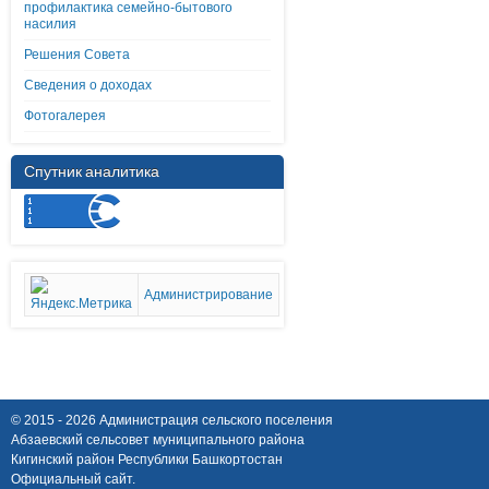
профилактика семейно-бытового
насилия
Решения Совета
Сведения о доходах
Фотогалерея
Спутник аналитика
Администрирование
© 2015 - 2026 Администрация сельского поселения
Абзаевский сельсовет муниципального района
Кигинский район Республики Башкортостан
Официальный сайт.