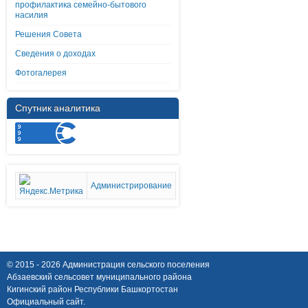
профилактика семейно-бытового
насилия
Решения Совета
Сведения о доходах
Фотогалерея
Спутник аналитика
Администрирование
© 2015 - 2026 Администрация сельского поселения
Абзаевский сельсовет муниципального района
Кигинский район Республики Башкортостан
Официальный сайт.