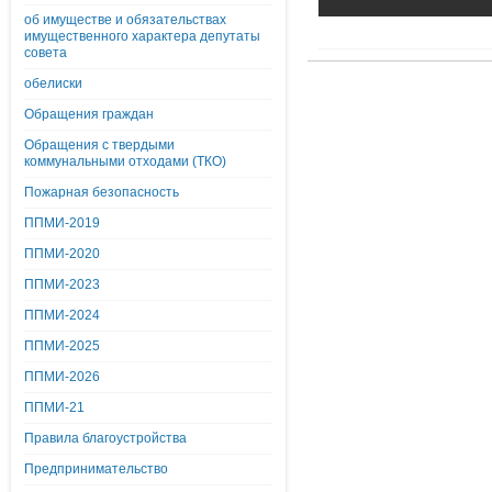
об имуществе и обязательствах
имущественного характера депутаты
совета
обелиски
Обращения граждан
Обращения с твердыми
коммунальными отходами (ТКО)
Пожарная безопасность
ППМИ-2019
ППМИ-2020
ППМИ-2023
ППМИ-2024
ППМИ-2025
ППМИ-2026
ППМИ-21
Правила благоустройства
Предпринимательство