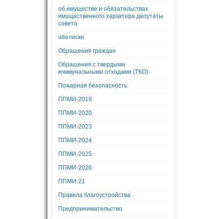
об имуществе и обязательствах
имущественного характера депутаты
совета
обелиски
Обращения граждан
Обращения с твердыми
коммунальными отходами (ТКО)
Пожарная безопасность
ППМИ-2019
ППМИ-2020
ППМИ-2023
ППМИ-2024
ППМИ-2025
ППМИ-2026
ППМИ-21
Правила благоустройства
Предпринимательство