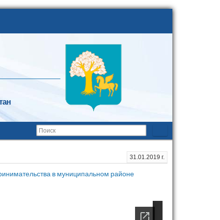
тан
31.01.2019 г.
принимательства в муниципальном районе