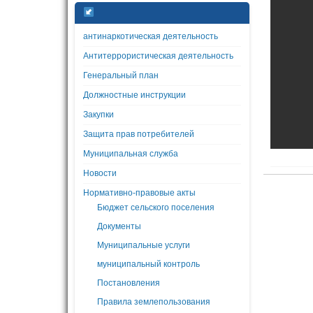
антинаркотическая деятельность
Антитеррористическая деятельность
Генеральный план
Должностные инструкции
Закупки
Защита прав потребителей
Муниципальная служба
Новости
Нормативно-правовые акты
Бюджет сельского поселения
Документы
Муниципальные услуги
муниципальный контроль
Постановления
Правила землепользования