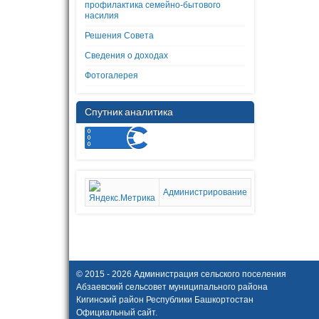
профилактика семейно-бытового
насилия
Решения Совета
Сведения о доходах
Фотогалерея
Спутник аналитика
Администрирование
© 2015 - 2026 Администрация сельского поселения
Абзаевский сельсовет муниципального района
Кигинский район Республики Башкортостан
Официальный сайт.